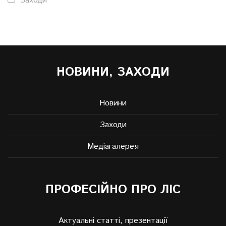
Заходи
НОВИНИ, ЗАХОДИ
Новини
Заходи
Медіагалерея
ПРОФЕСІЙНО ПРО ЛІС
Актуальні статті, презентації