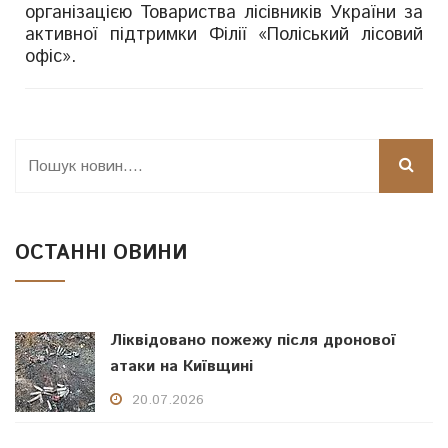
організацією Товариства лісівників України за
активної підтримки Філії «Поліський лісовий
офіс».
ОСТАННІ ОВИНИ
Ліквідовано пожежу після дронової
атаки на Київщині
20.07.2026