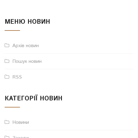
МЕНЮ НОВИН
Архів новин
Пошук новин
RSS
КАТЕГОРІЇ НОВИН
Новини