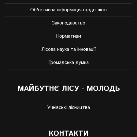
Об'єктивна інформація щодо лісів
Законодавство
Нормативи
Лісова наука та інновації
Громадська думка
МАЙБУТНЄ ЛІСУ - МОЛОДЬ
Учнівські лісництва
КОНТАКТИ