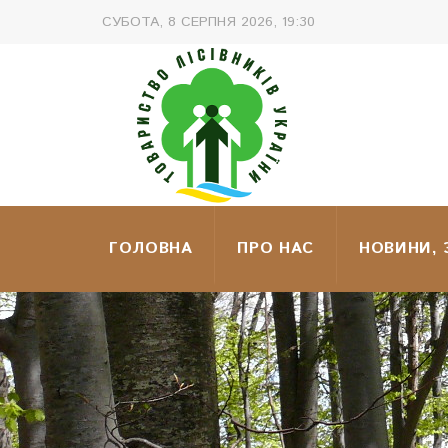
СУБОТА, 8 СЕРПНЯ 2026, 19:30
ГОЛОВНА
ПРО НАС
НОВИНИ,