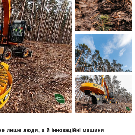
не лише люди, а й інноваційні машини