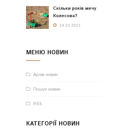
Скільки років мечу
Колесова?
24.03.2023
МЕНЮ НОВИН
Архів новин
Пошук новин
RSS
КАТЕГОРІЇ НОВИН