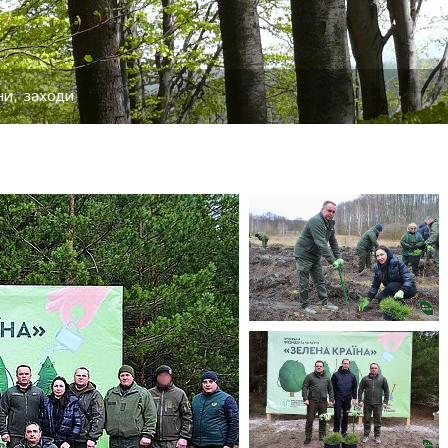
ни, заходи