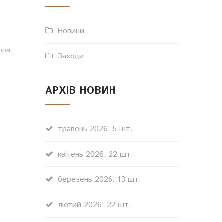
Новини
ора
Заходи
АРХІВ НОВИН
травень 2026: 5 шт.
квітень 2026: 22 шт.
березень 2026: 13 шт.
лютий 2026: 22 шт.