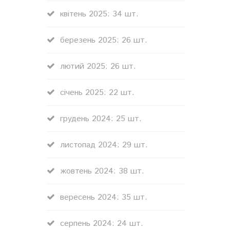
квітень 2025: 34 шт.
березень 2025: 26 шт.
лютий 2025: 26 шт.
січень 2025: 22 шт.
грудень 2024: 25 шт.
листопад 2024: 29 шт.
жовтень 2024: 38 шт.
вересень 2024: 35 шт.
серпень 2024: 24 шт.