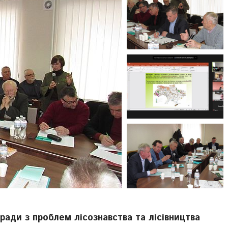
 ради з проблем лісознавства та лісівництва