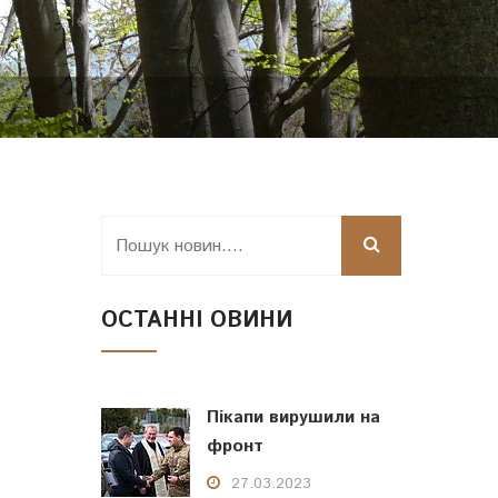
ОСТАННІ ОВИНИ
Пікапи вирушили на
фронт
27.03.2023