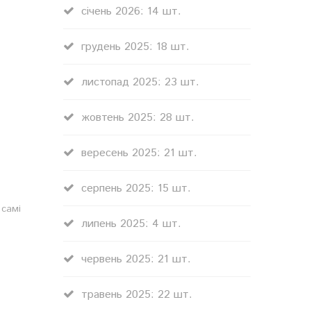
січень 2026: 14 шт.
грудень 2025: 18 шт.
листопад 2025: 23 шт.
жовтень 2025: 28 шт.
вересень 2025: 21 шт.
серпень 2025: 15 шт.
 самі
липень 2025: 4 шт.
червень 2025: 21 шт.
травень 2025: 22 шт.