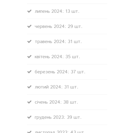
липень 2024: 13 шт.
червень 2024: 29 шт.
травень 2024: 31 шт.
квітень 2024: 35 шт.
березень 2024: 37 шт.
лютий 2024: 31 шт.
січень 2024: 38 шт.
грудень 2023: 39 шт.
листопад 2023: 43 шт.