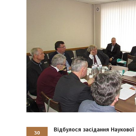
Відбулося засідання Наукової
30