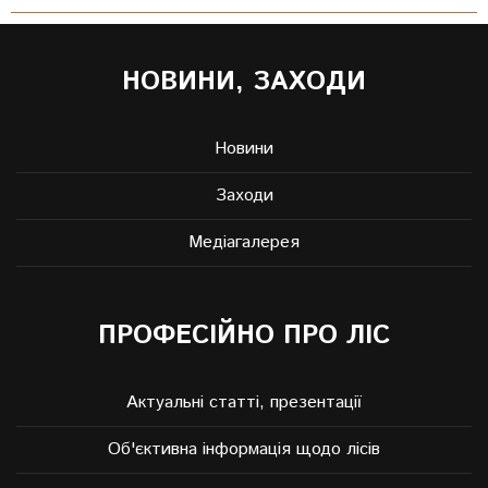
НОВИНИ, ЗАХОДИ
Новини
Заходи
Медіагалерея
ПРОФЕСІЙНО ПРО ЛІС
Актуальні статті, презентації
Об'єктивна інформація щодо лісів