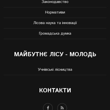
Законодавство
Нормативи
Лісова наука та інновації
Громадська думка
МАЙБУТНЄ ЛІСУ - МОЛОДЬ
Учнівські лісництва
КОНТАКТИ